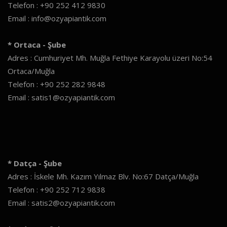
Telefon : +90 252 412 9830
Email : info@ozyapiantik.com
* Ortaca - Şube
Adres : Cumhuriyet Mh. Muğla Fethiye Karayolu üzeri No:54
Ortaca/Muğla
Telefon : +90 252 282 9848
Email : satis1@ozyapiantik.com
* Datça - Şube
Adres : İskele Mh. Kazım Yılmaz Blv. No:67 Datça/Muğla
Telefon : +90 252 712 9838
Email : satis2@ozyapiantik.com