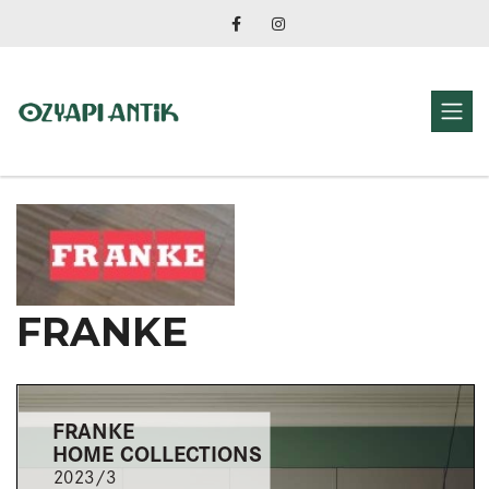
FRANKE